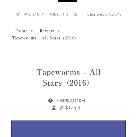
が新曲「ブーゲンビリア」を8/14リリース
|
blue web.が1stアルバム『Blu
Home
Review
Tapeworms – All Stars（2016）
Tapeworms – All
Stars（2016）
: 2020年2月18日
:
鈴木レイヤ