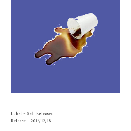
Label – Self Released
Release – 2016/12/18