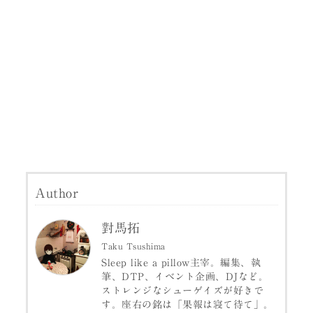
Author
對馬拓
Taku Tsushima
Sleep like a pillow主宰。編集、執
筆、DTP、イベント企画、DJなど。
ストレンジなシューゲイズが好きで
す。座右の銘は「果報は寝て待て」。