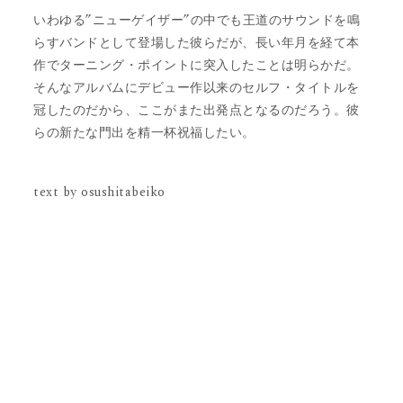
いわゆる”ニューゲイザー”の中でも王道のサウンドを鳴
らすバンドとして登場した彼らだが、長い年月を経て本
作でターニング・ポイントに突入したことは明らかだ。
そんなアルバムにデビュー作以来のセルフ・タイトルを
冠したのだから、ここがまた出発点となるのだろう。彼
らの新たな門出を精一杯祝福したい。
text by osushitabeiko