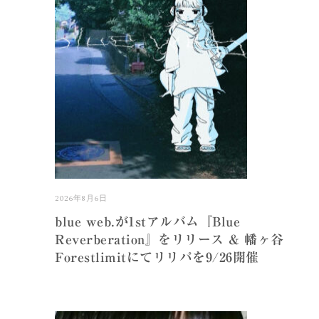
2026年8月6日
blue web.が1stアルバム『Blue
Reverberation』をリリース & 幡ヶ谷
Forestlimitにてリリパを9/26開催