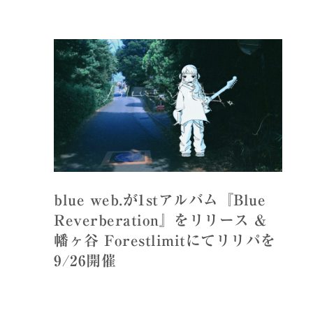
blue web.が1stアルバム『Blue
Reverberation』をリリース &
幡ヶ谷 Forestlimitにてリリパを
9/26開催