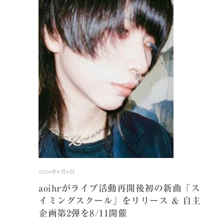
2026年8月6日
aoihrがライブ活動再開後初の新曲「ス
イミングスクール」をリリース & 自主
企画第2弾を8/11開催