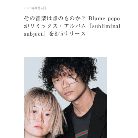
2026年8月4日
その音楽は誰のものか？ Blume popo
がリミックス・アルバム『subliminal
subject』を8/5リリース