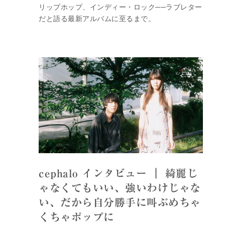
リップホップ、インディー・ロック──ラブレター
だと語る最新アルバムに至るまで。
cephalo インタビュー ｜ 綺麗じ
ゃなくてもいい、強いわけじゃな
い、だから自分勝手に叫ぶめちゃ
くちゃポップに