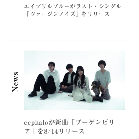
エイプリルブルーがラスト・シングル
「ヴァージンノイズ」をリリース
News
cephaloが新曲「ブーゲンビリ
ア」を8/14リリース