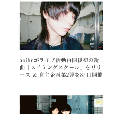
aoihrがライブ活動再開後初の新
曲「スイミングスクール」をリリ
ース & 自主企画第2弾を8/11開催