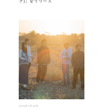
ク)」をリリース
2026年7月24日