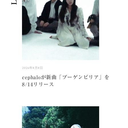
2026年8月8日
cephaloが新曲「ブーゲンビリア」を
8/14リリース