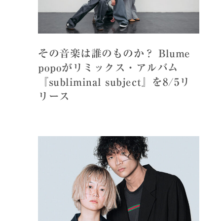
その音楽は誰のものか？ Blume
popoがリミックス・アルバム
『subliminal subject』を8/5リ
リース