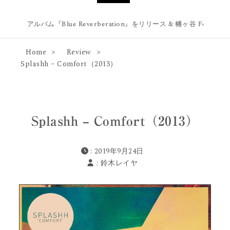
b.が1stアルバム『Blue Reverberation』をリリース & 幡ヶ谷 Forestlim
Home
Review
Splashh – Comfort（2013）
Splashh – Comfort（2013）
: 2019年9月24日
:
鈴木レイヤ