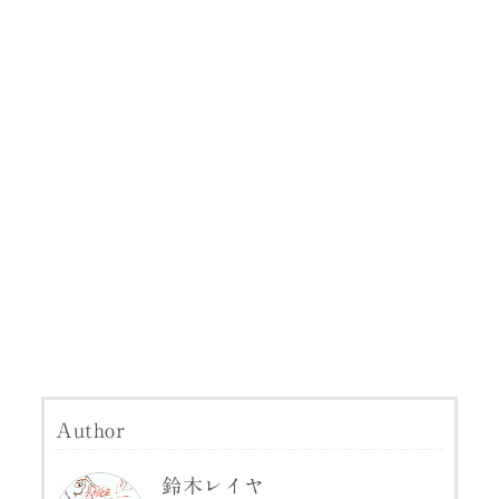
Author
鈴木レイヤ