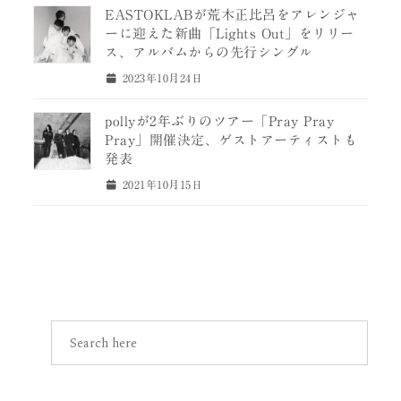
EASTOKLABが荒木正比呂をアレンジャ
ーに迎えた新曲「Lights Out」をリリー
ス、アルバムからの先行シングル
2023年10月24日
pollyが2年ぶりのツアー「Pray Pray
Pray」開催決定、ゲストアーティストも
発表
2021年10月15日