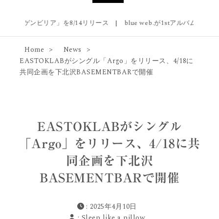
ゲンビリア」を8/14リリース
|
blue web.が1stアルバム『Blue Reverb
Home
News
EASTOKLABがシングル「Argo」をリリース、4/18に
共同企画を下北沢BASEMENTBARで開催
EASTOKLABがシングル
「Argo」をリリース、4/18に共
同企画を下北沢
BASEMENTBARで開催
: 2025年4月10日
:
Sleep like a pillow