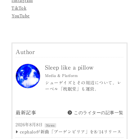
Instagram
TikTok
YouTube
Author
Sleep like a pillow
Media & Platform
シューゲイズとその周辺について。レ
ーベル「枕眠堂」も運営。
このライターの記事一覧
最新記事
2026年8月8日
News
cephaloが新曲「ブーゲンビリア」を8/14リリース