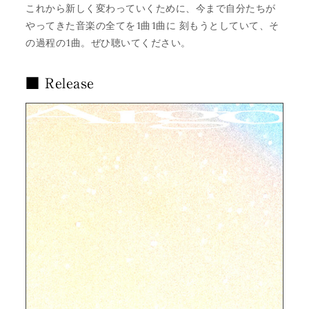
これから新しく変わっていくために、今まで自分たちが
やってきた音楽の全てを1曲1曲に 刻もうとしていて、そ
の過程の1曲。ぜひ聴いてください。
■ Release