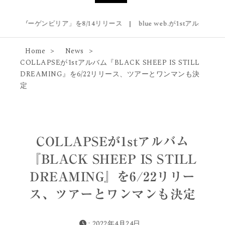
曲「ブーゲンビリア」を8/14リリース
|
blue web.が1stアルバム『Blue 
Home
News
COLLAPSEが1stアルバム『BLACK SHEEP IS STILL
DREAMING』を6/22リリース、ツアーとワンマンも決
定
COLLAPSEが1stアルバム
『BLACK SHEEP IS STILL
DREAMING』を6/22リリー
ス、ツアーとワンマンも決定
: 2022年4月24日