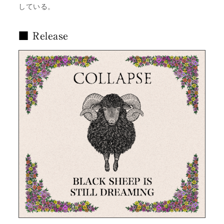
している。
■ Release