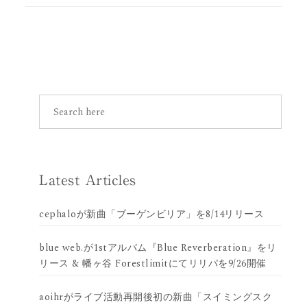
Latest Articles
cephaloが新曲「ブーゲンビリア」を8/14リリース
blue web.が1stアルバム『Blue Reverberation』をリ
リース & 幡ヶ谷 Forestlimitにてリリパを9/26開催
aoihrがライブ活動再開後初の新曲「スイミングスク