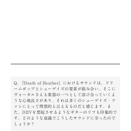
Q. 『Death of Heather』におけるサウンドは、ドリ
ームポップとシューゲイズの要素が絡み合い、そこに
ヴォーカルさえも楽器の一つとして溶け合っていくよ
うな心地良さがあり、それは多くのシューゲイズ・フ
ァンにとって理想的と言えるものだと感じます。ま
た、DIIVを想起させるようなギターのリフも印象的で
す。どのような意識でこうしたサウンドに至ったので
しょうか？
