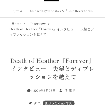
ス
|
blue web.が1stアルバム『Blue Reverberation』をリリース & 幡ヶ
Home
Interview
Death of Heather『Forever』インタビュー 失望とデ
ィプレッションを越えて
Death of Heather『Forever』
インタビュー 失望とディプレ
ッションを越えて
: 2024年5月25日
:
對馬拓
タグ:
BIG ROMANTIC
,