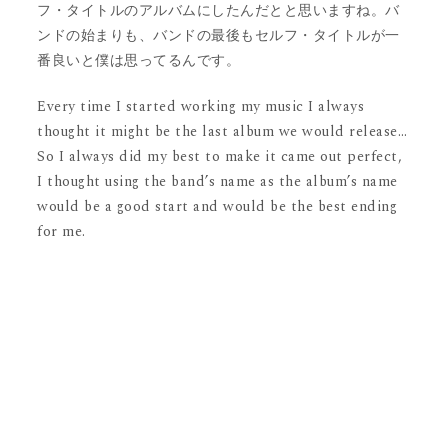
フ・タイトルのアルバムにしたんだとと思いますね。バ
ンドの始まりも、バンドの最後もセルフ・タイトルが一
番良いと僕は思ってるんです。
Every time I started working my music I always
thought it might be the last album we would release…
So I always did my best to make it came out perfect,
I thought using the band’s name as the album’s name
would be a good start and would be the best ending
for me.