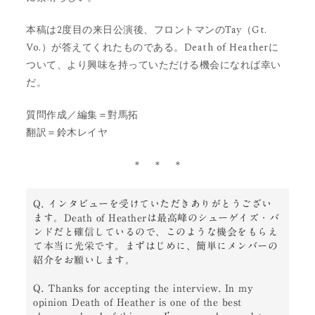
本稿は2度目の来日公演後、フロントマンのTay（Gt.
Vo.）が答えてくれたものである。Death of Heatherに
ついて、より興味を持っていただける機会になれば幸い
だ。
質問作成／編集＝對馬拓
翻訳＝鈴木レイヤ
＊ ＊ ＊
Q. インタビューを受けていただきありがとうござい
ます。Death of Heatherは最高峰のシューゲイズ・バ
ンドだと確信しているので、このような機会をもらえ
て本当に光栄です。まずはじめに、簡単にメンバーの
紹介をお願いします。

Q. Thanks for accepting the interview. In my 
opinion Death of Heather is one of the best 