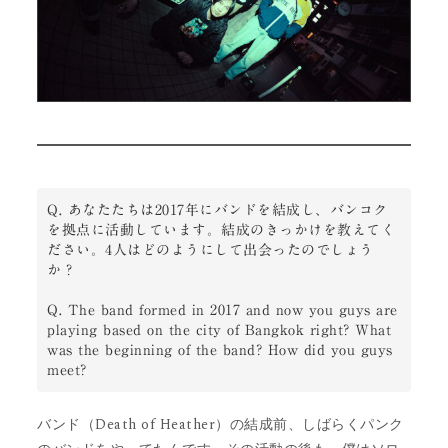
Q. あなたたちは2017年にバンドを結成し、バンコク
を拠点に活動しています。結成のきっかけを教えてく
ださい。4人はどのようにして出会ったのでしょう
か？

Q. The band formed in 2017 and now you guys are 
playing based on the city of Bangkok right? What 
was the beginning of the band? How did you guys 
meet?
バンド（Death of Heather）の結成前、しばらくパンク