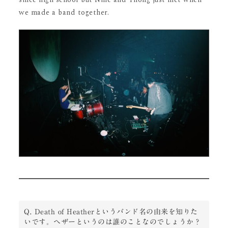
we made a band together.
Q. Death of Heatherというバンド名の由来を知りた
いです。ヘザーというのは誰のことなのでしょうか？
