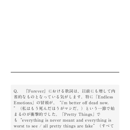
Q. 　『Forever』における歌詞は、以前にも増して内
省的なものとなっている気がします。特に「Endless 
Emotions」の冒頭が、“i'm better off dead now. 
”（私はもう死んだほうがマシだ。）という一節で始
まるのが衝撃的でした。「Pretty Things」で
も“everything is never meant and everything is 
worst to see / all pretty things are fake”（すべて