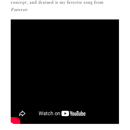
concept, and drained is my favorite song from
.
Forever