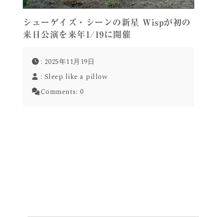
シューゲイズ・シーンの新星 Wispが初の
来日公演を来年1/19に開催
: 2025年11月19日
:
Sleep like a pillow
Comments:
0