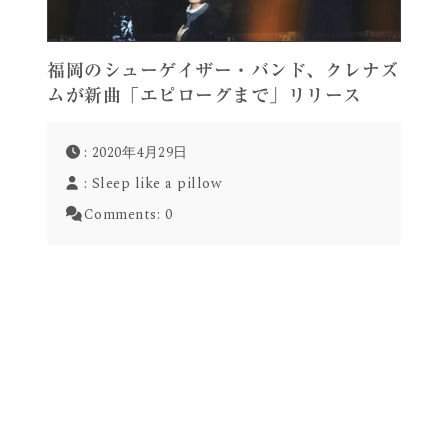
福岡のシューゲイザー・バンド、クレナズ
ムが新曲「エピローグまで」リリース
: 2020年4月29日
:
Sleep like a pillow
Comments:
0