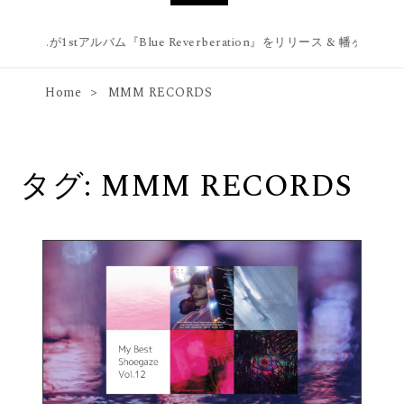
e web.が1stアルバム『Blue Reverberation』をリリース & 幡ヶ谷 Fore
Home
MMM RECORDS
タグ:
MMM RECORDS