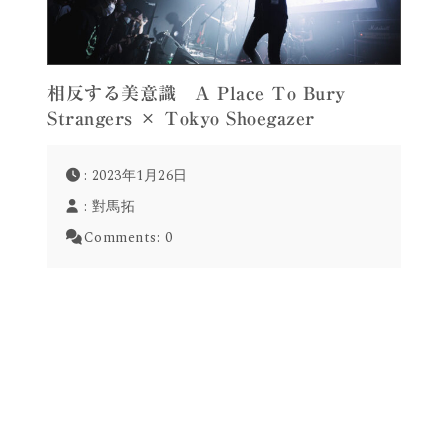
相反する美意識 A Place To Bury
Strangers × Tokyo Shoegazer
: 2023年1月26日
:
對馬拓
Comments:
0