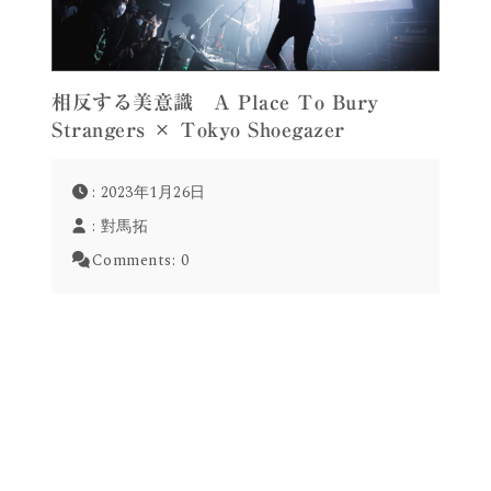
相反する美意識 A Place To Bury
Strangers × Tokyo Shoegazer
: 2023年1月26日
:
對馬拓
Comments:
0