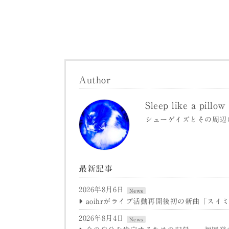
Author
Sleep like a pillow
シューゲイズとその周辺
最新記事
2026年8月6日
News
aoihrがライブ活動再開後初の新曲「スイミ
2026年8月4日
News