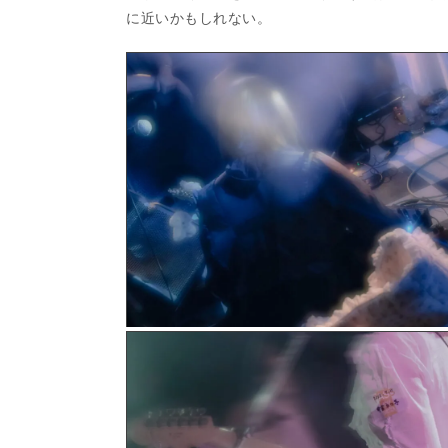
に近いかもしれない。