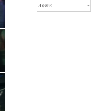
Archives