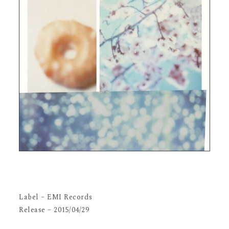
Label – EMI Records
Release – 2015/04/29