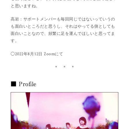
と思いますね。
高岩：サポートメンバーも毎回同じではないっていうの
も面白いところだと思うし、それはやってる側としても
面白いことなので、頻繁に足を運んでほしいと思ってま
す。
◯2022年8月12日 Zoomにて
＊ ＊ ＊
■ Profile