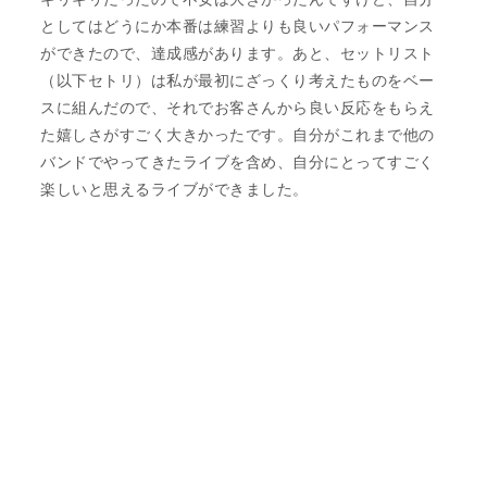
としてはどうにか本番は練習よりも良いパフォーマンス
ができたので、達成感があります。あと、セットリスト
（以下セトリ）は私が最初にざっくり考えたものをベー
スに組んだので、それでお客さんから良い反応をもらえ
た嬉しさがすごく大きかったです。自分がこれまで他の
バンドでやってきたライブを含め、自分にとってすごく
楽しいと思えるライブができました。