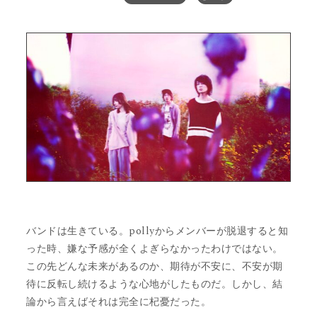
バンドは生きている。pollyからメンバーが脱退すると知
った時、嫌な予感が全くよぎらなかったわけではない。
この先どんな未来があるのか、期待が不安に、不安が期
待に反転し続けるような心地がしたものだ。しかし、結
論から言えばそれは完全に杞憂だった。