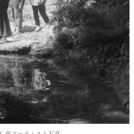
ぎ 新アーティスト写真