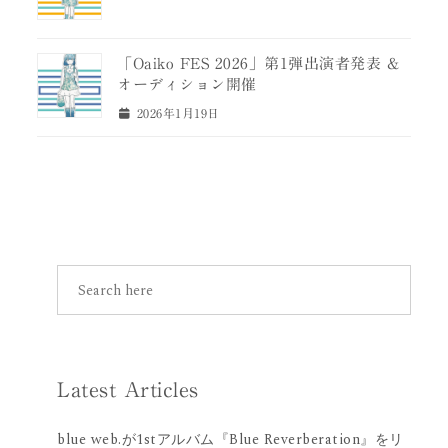
「Oaiko FES 2026」第1弾出演者発表 &
オーディション開催
2026年1月19日
Latest Articles
blue web.が1stアルバム『Blue Reverberation』をリ