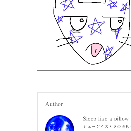
Author
Sleep like a pillow
シューゲイズとその周辺