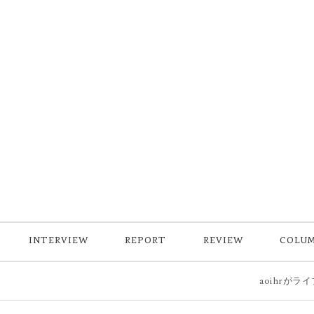
INTERVIEW
REPORT
REVIEW
COLU
aoihrがライブ活動再開