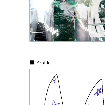
■ Profile