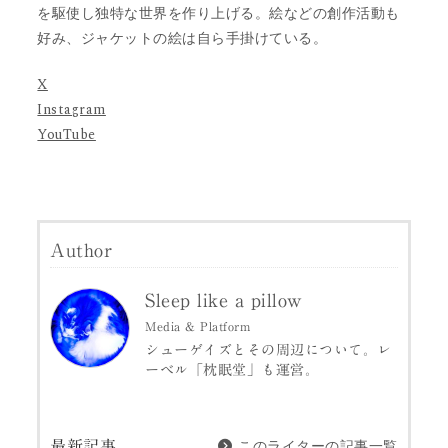
を駆使し独特な世界を作り上げる。絵などの創作活動も
好み、ジャケットの絵は自ら手掛けている。
X
Instagram
YouTube
Author
Sleep like a pillow
Media & Platform
シューゲイズとその周辺について。レ
ーベル「枕眠堂」も運営。
このライターの記事一覧
最新記事