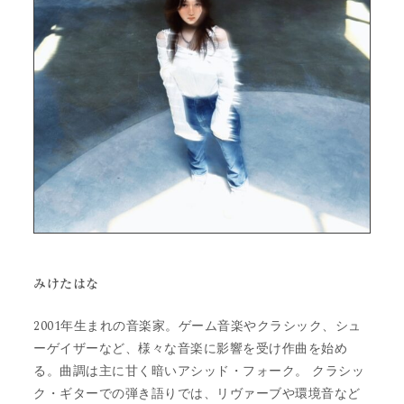
みけたはな
2001年生まれの音楽家。ゲーム音楽やクラシック、シュ
ーゲイザーなど、様々な音楽に影響を受け作曲を始め
る。曲調は主に甘く暗いアシッド・フォーク。 クラシッ
ク・ギターでの弾き語りでは、リヴァーブや環境音など