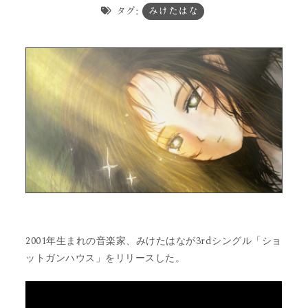
タグ:
みけたはな
2001年生まれの音楽家、みけたはなが3rdシングル「ショ
ットガンハウス」をリリースした。