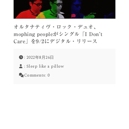
オルタナティヴ・ロック・デュオ、
mophing peopleがシングル「I Don’t
Care」を9/2にデジタル・リリース
: 2022年8月26日
:
Sleep like a pillow
Comments:
0