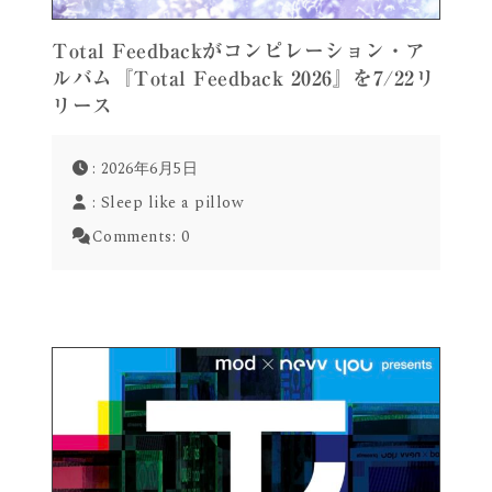
Total Feedbackがコンピレーション・ア
ルバム『Total Feedback 2026』を7/22リ
リース
: 2026年6月5日
:
Sleep like a pillow
Comments:
0