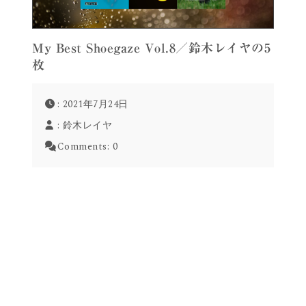
My Best Shoegaze Vol.8／鈴木レイヤの5
枚
: 2021年7月24日
:
鈴木レイヤ
Comments:
0